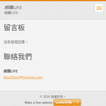
網購LIFE
網購LIFE
留言板
沒有發現回應。
聯絡我們
網購LIFE
kleviflz
iin@hotm
ail.com
© 2016 版權所有。
Make a free website